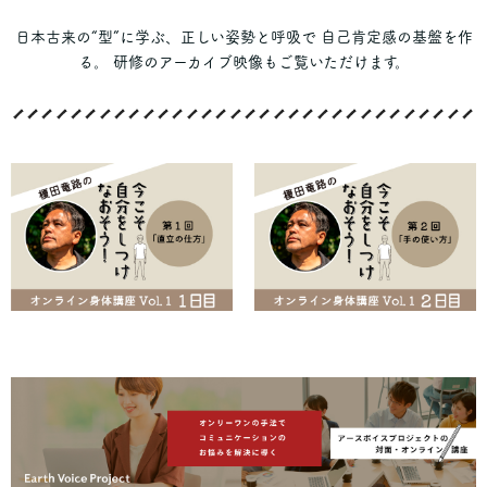
日本古来の“型”に学ぶ、正しい姿勢と呼吸で 自己肯定感の基盤を作
る。 研修のアーカイブ映像もご覧いただけます。