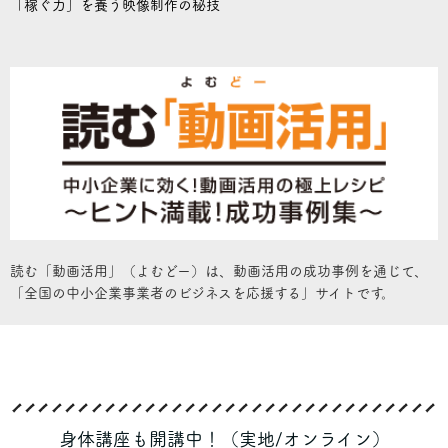
「稼ぐ力」を養う映像制作の秘技
読む「動画活用」（よむどー）は、動画活用の成功事例を通じて、
「全国の中小企業事業者のビジネスを応援する」サイトです。
身体講座も開講中！（実地/オンライン）