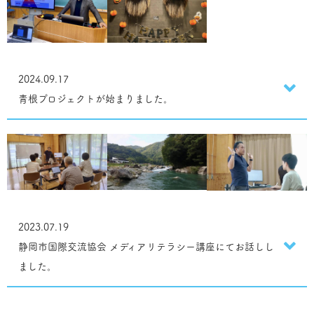
2024.09.17
青根プロジェクトが始まりました。
2023.07.19
静岡市国際交流協会 メディアリテラシー講座にてお話しし
ました。