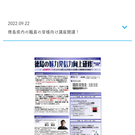
2022.09.22
徳島県内の職員の皆様向け講座開講！