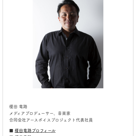
榎田 竜路
メディアプロデューサー、音楽家
合同会社アースボイスプロジェクト代表社員
■
榎田竜路プロフィール