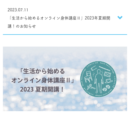
2023.07.11
「生活から始めるオンライン身体講座Ⅱ」2023年夏期開
講！のお知らせ