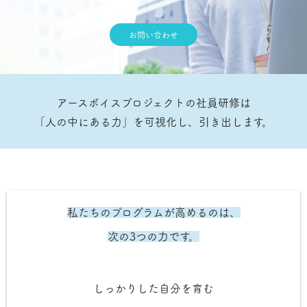
お問い合わせ
アースボイスプロジェクトの社員研修は
「人の中にある力」を可視化し、引き出します。
私たちのプログラムが高めるのは、
次の3つの力です。
しっかりした自分を育む