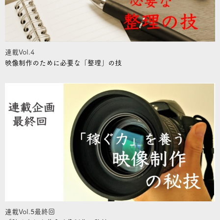
連載Vol.4
映像制作のために必要な「整理」の技
連載Vol.5最終回