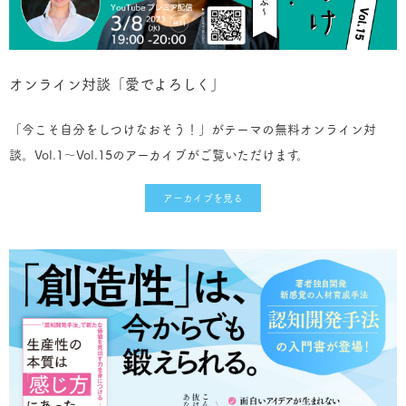
オンライン対談「愛でよろしく」
「今こそ自分をしつけなおそう！」がテーマの無料オンライン対
談。Vol.1〜Vol.15のアーカイブがご覧いただけます。
アーカイブを見る