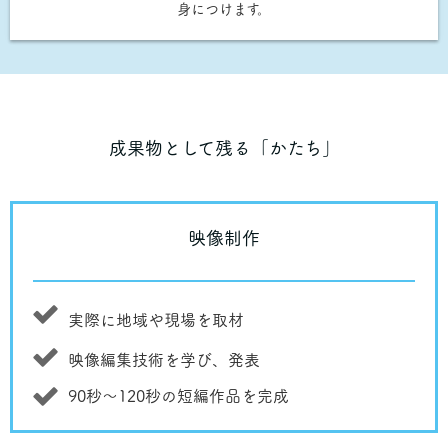
身につけます。
成果物として残る「かたち」
映像制作
実際に地域や現場を取材
映像編集技術を学び、発表
90秒〜120秒の短編作品を完成