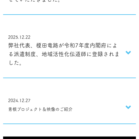
2025.12.22
弊社代表、榎田竜路が令和7年度内閣府によ
る派遣制度、地域活性化伝道師に登録されま
した。
2024.12.27
青根プロジェクト＆映像のご紹介