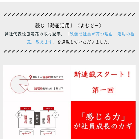
読む「動画活用」（よむどー）
弊社代表榎田竜路の取材記事、「
映像で社員が育つ理由 活用の極
意、教えます
」を連載していただきました。