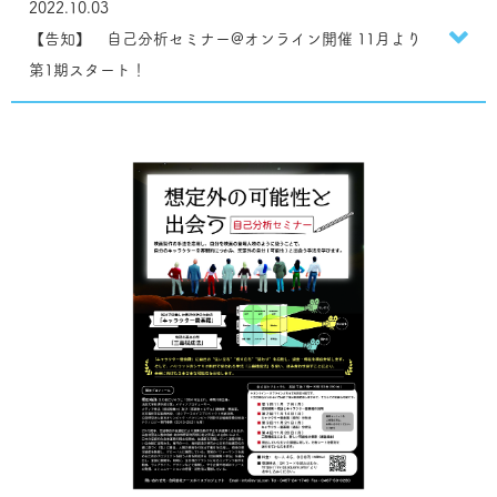
2022.10.03
【告知】 自己分析セミナー@オンライン開催 11月より
第1期スタート！