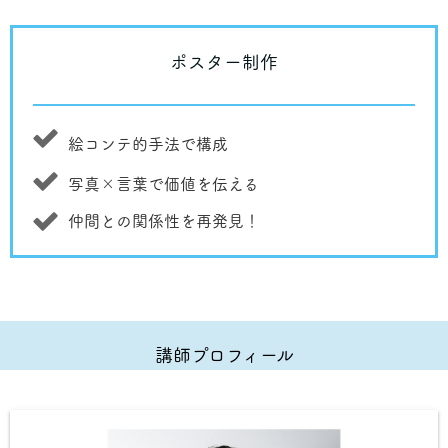
ポスター制作
絵コンテ的手法で構成
写真×言葉で価値を伝える
仲間との関係性を再発見！
講師プロフィール