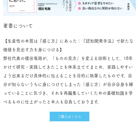
著書について
【
生産性の本質は『感じ方』にあった：『認知開発手法』で新たな
価値を見出す力を身につける】
弊社代表の榎田竜路が、「ものの見方」を変える技術として、18年
かけて研究・実践してきたことを体系立ててまとめ、実践しやすい
よう出来るだけ具体的に伝えることを目的に執筆したものです。自
分が知らないうちに身につけてしまった「感じ方」が自分自身を縛
っていることに気づき、それを再編集していくための基礎知識を学
べるものに仕上がったと本人も自負しております。
ご購入はこちら