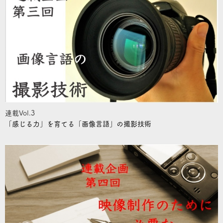
連載Vol.3
「感じる力」を育てる「画像言語」の撮影技術