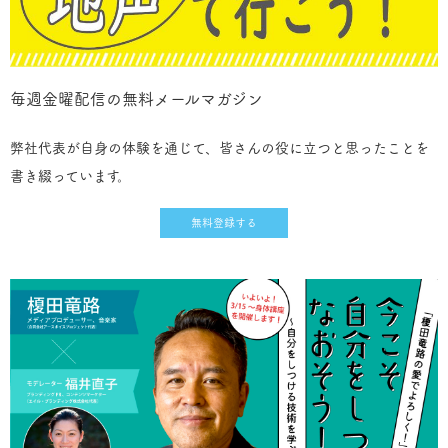
毎週金曜配信の無料メールマガジン
弊社代表が自身の体験を通じて、皆さんの役に立つと思ったことを
書き綴っています。
無料登録する